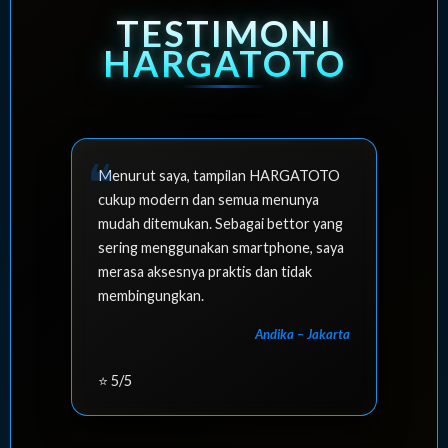
TESTIMONI
HARGATOTO
Menurut saya, tampilan HARGATOTO
cukup modern dan semua menunya
mudah ditemukan. Sebagai bettor yang
sering menggunakan smartphone, saya
merasa aksesnya praktis dan tidak
membingungkan.
Andika – Jakarta
⭐ 5/5