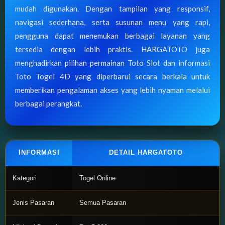
mudah digunakan. Dengan tampilan yang responsif,
navigasi sederhana, serta susunan menu yang rapi,
pengguna dapat menemukan berbagai layanan yang
tersedia dengan lebih praktis. HARGATOTO juga
menghadirkan pilihan permainan Toto Slot dan informasi
Toto Togel 4D yang diperbarui secara berkala untuk
memberikan pengalaman akses yang lebih nyaman melalui
berbagai perangkat.
INFORMASI
DETAIL HARGATOTO
Kategori
Togel Online
Jenis Pasaran
Semua Pasaran