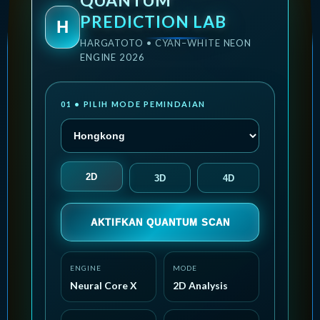
QUANTUM
PREDICTION LAB
H
HARGATOTO • CYAN–WHITE NEON
ENGINE 2026
01 • PILIH MODE PEMINDAIAN
2D
3D
4D
AKTIFKAN QUANTUM SCAN
ENGINE
MODE
Neural Core X
2D Analysis