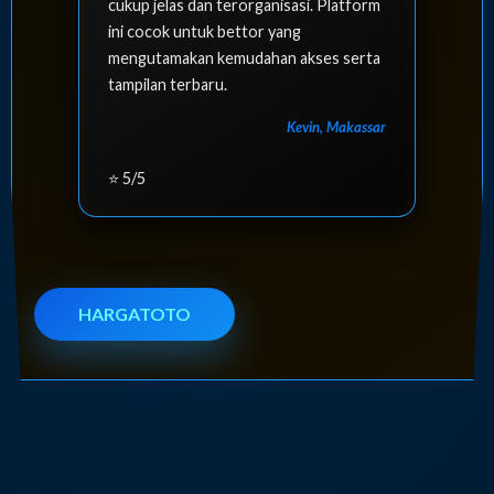
cukup jelas dan terorganisasi. Platform
ini cocok untuk bettor yang
mengutamakan kemudahan akses serta
tampilan terbaru.
Kevin, Makassar
⭐ 5/5
HARGATOTO