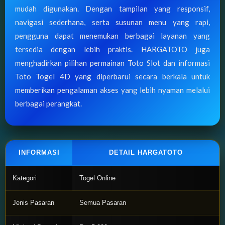
mudah digunakan. Dengan tampilan yang responsif,
navigasi sederhana, serta susunan menu yang rapi,
pengguna dapat menemukan berbagai layanan yang
tersedia dengan lebih praktis. HARGATOTO juga
menghadirkan pilihan permainan Toto Slot dan informasi
Toto Togel 4D yang diperbarui secara berkala untuk
memberikan pengalaman akses yang lebih nyaman melalui
berbagai perangkat.
INFORMASI
DETAIL HARGATOTO
Kategori
Togel Online
Jenis Pasaran
Semua Pasaran