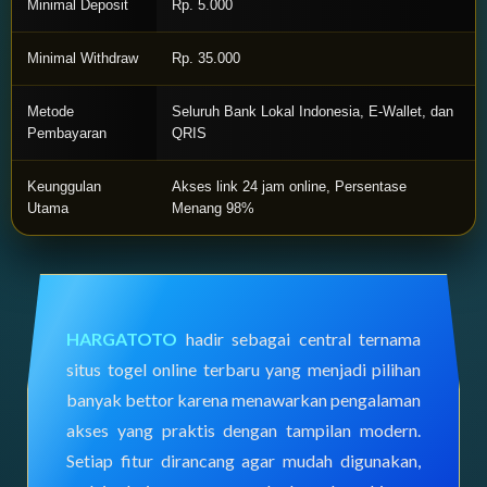
Minimal Deposit
Rp. 5.000
Minimal Withdraw
Rp. 35.000
Metode
Seluruh Bank Lokal Indonesia, E-Wallet, dan
Pembayaran
QRIS
Keunggulan
Akses link 24 jam online, Persentase
Utama
Menang 98%
HARGATOTO
hadir sebagai central ternama
situs togel online terbaru yang menjadi pilihan
banyak bettor karena menawarkan pengalaman
akses yang praktis dengan tampilan modern.
Setiap fitur dirancang agar mudah digunakan,