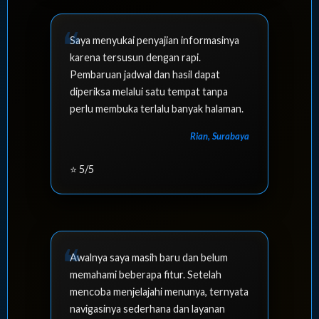
Saya menyukai penyajian informasinya
karena tersusun dengan rapi.
Pembaruan jadwal dan hasil dapat
diperiksa melalui satu tempat tanpa
perlu membuka terlalu banyak halaman.
Rian, Surabaya
⭐ 5/5
Awalnya saya masih baru dan belum
memahami beberapa fitur. Setelah
mencoba menjelajahi menunya, ternyata
navigasinya sederhana dan layanan