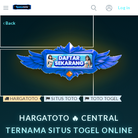
Log in
Back
HARGATOTO
SITUS TOTO
TOTO TOGEL
HARGATOTO 🔥 CENTRAL
TERNAMA SITUS TOGEL ONLINE