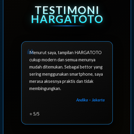
TESTIMONI
HARGATOTO
Menurut saya, tampilan HARGATOTO
cukup modern dan semua menunya
mudah ditemukan. Sebagai bettor yang
sering menggunakan smartphone, saya
merasa aksesnya praktis dan tidak
membingungkan.
Andika – Jakarta
⭐ 5/5