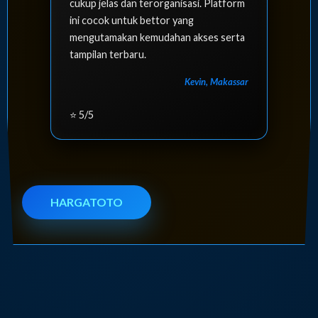
cukup jelas dan terorganisasi. Platform
ini cocok untuk bettor yang
mengutamakan kemudahan akses serta
tampilan terbaru.
Kevin, Makassar
⭐ 5/5
HARGATOTO