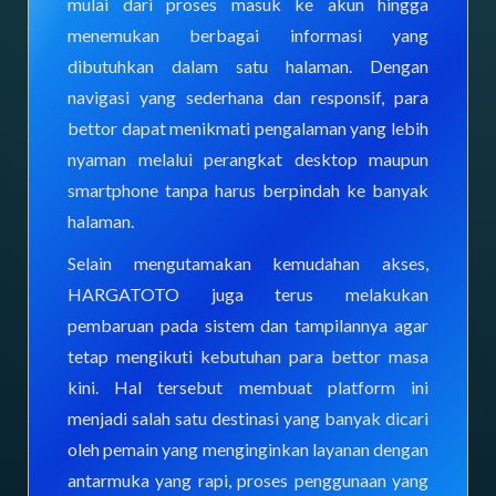
mulai dari proses masuk ke akun hingga
menemukan berbagai informasi yang
dibutuhkan dalam satu halaman. Dengan
navigasi yang sederhana dan responsif, para
bettor dapat menikmati pengalaman yang lebih
nyaman melalui perangkat desktop maupun
smartphone tanpa harus berpindah ke banyak
halaman.
Selain mengutamakan kemudahan akses,
HARGATOTO juga terus melakukan
pembaruan pada sistem dan tampilannya agar
tetap mengikuti kebutuhan para bettor masa
kini. Hal tersebut membuat platform ini
menjadi salah satu destinasi yang banyak dicari
oleh pemain yang menginginkan layanan dengan
antarmuka yang rapi, proses penggunaan yang